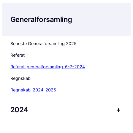
Generalforsamling
Seneste Generalforsamling 2025
Referat
Referat-generalforsamling-6-7-2024
Regnskab
Regnskab-2024-2025
2024
+