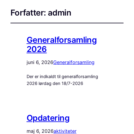
Forfatter:
admin
Generalforsamling
2026
juni 6, 2026
Generalforsamling
Der er indkaldt til generalforsamling
2026 lørdag den 18/7-2026
Opdatering
maj 6, 2026
aktiviteter